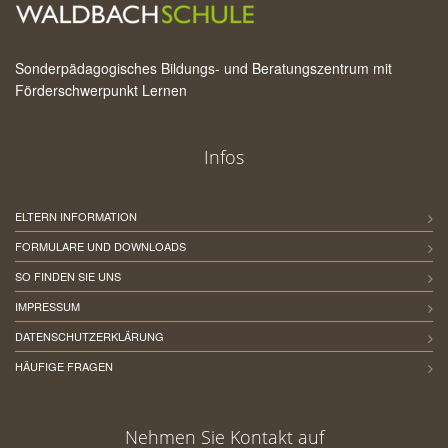
Sonderpädagogisches Bildungs- und Beratungszentrum mit
Förderschwerpunkt Lernen
Infos
ELTERN INFORMATION
FORMULARE UND DOWNLOADS
SO FINDEN SIE UNS
IMPRESSUM
DATENSCHUTZERKLÄRUNG
HÄUFIGE FRAGEN
Nehmen Sie Kontakt auf