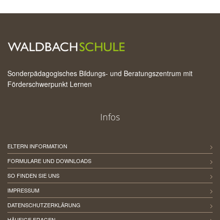
Sonderpädagogisches Bildungs- und Beratungszentrum mit
Förderschwerpunkt Lernen
Infos
ELTERN INFORMATION
FORMULARE UND DOWNLOADS
SO FINDEN SIE UNS
IMPRESSUM
DATENSCHUTZERKLÄRUNG
HÄUFIGE FRAGEN