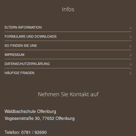
Infos
ELTERN INFORMATION
FORMULARE UND DOWNLOADS
SO FINDEN SIE UNS
IMPRESSUM
DATENSCHUTZERKLÄRUNG
HÄUFIGE FRAGEN
Nehmen Sie Kontakt auf
Waldbachschule Offenburg
Vogesenstraße 30, 77652 Offenburg
Telefon: 0781 / 92690