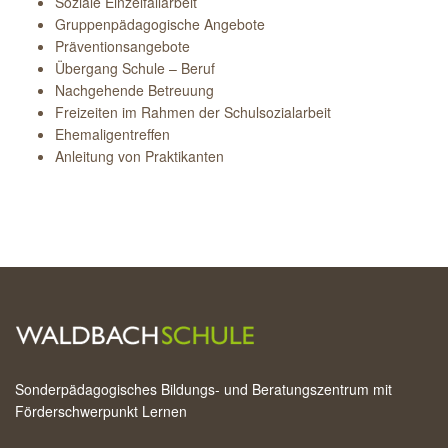
Soziale Einzelfallarbeit
Gruppenpädagogische Angebote
Präventionsangebote
Übergang Schule – Beruf
Nachgehende Betreuung
Freizeiten im Rahmen der Schulsozialarbeit
Ehemaligentreffen
Anleitung von Praktikanten
Sonderpädagogisches Bildungs- und Beratungszentrum mit
Förderschwerpunkt Lernen