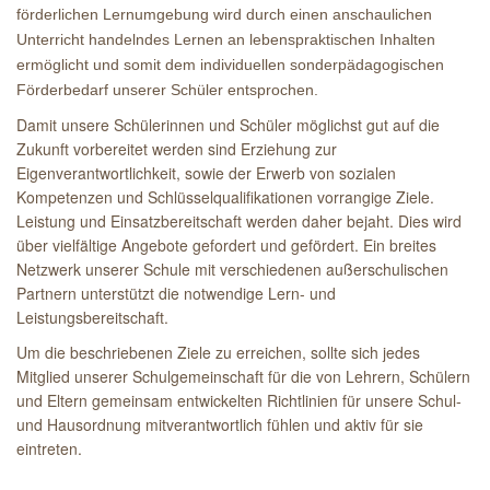
förderlichen Lernumgebung wird durch einen anschaulichen
Unterricht handelndes Lernen an lebenspraktischen Inhalten
ermöglicht und somit dem individuellen sonderpädagogischen
Förderbedarf unserer Schüler entsprochen.
Damit unsere Schülerinnen und Schüler möglichst gut auf die
Zukunft vorbereitet werden sind Erziehung zur
Eigenverantwortlichkeit, sowie der Erwerb von sozialen
Kompetenzen und Schlüsselqualifikationen vorrangige Ziele.
Leistung und Einsatzbereitschaft werden daher bejaht. Dies wird
über vielfältige Angebote gefordert und gefördert. Ein breites
Netzwerk unserer Schule mit verschiedenen außerschulischen
Partnern unterstützt die notwendige Lern- und
Leistungsbereitschaft.
Um die beschriebenen Ziele zu erreichen, sollte sich jedes
Mitglied unserer Schulgemeinschaft für die von Lehrern, Schülern
und Eltern gemeinsam entwickelten Richtlinien für unsere Schul-
und Hausordnung mitverantwortlich fühlen und aktiv für sie
eintreten.