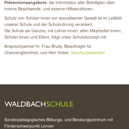
Präventionsangebote
, die Information aller Beteiligten über
interne Beschwerde- und externe Hilfsstrukturen.
Schutz von Schüler:innen vor sexualisierter Gewalt ist im Leitbild
unserer Schule und der Schulordnung verankert.
Die Schule als Ganzes, mit Lehrer:innen, allen Mitarbeiter:innen,
Schüler:innen und Eltern, trägt unser Schutzkonzept mit.
Ansprechpartner*in: Frau Brudy, Beauftragte für
Chancengleichheit, und Herr Huber,
Schulsozialarbeiter
Sonderpädagogisches Bildungs- und Beratungszentrum mit
Förderschwerpunkt Lernen