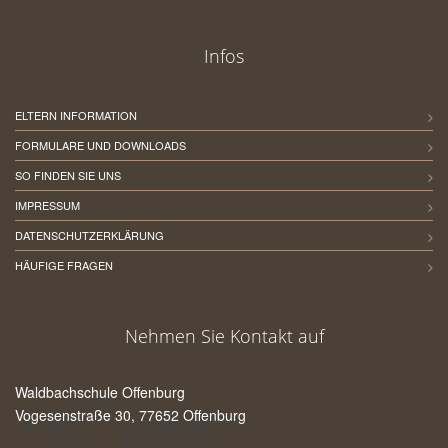
Infos
ELTERN INFORMATION
FORMULARE UND DOWNLOADS
SO FINDEN SIE UNS
IMPRESSUM
DATENSCHUTZERKLÄRUNG
HÄUFIGE FRAGEN
Nehmen Sie Kontakt auf
Waldbachschule Offenburg
Vogesenstraße 30, 77652 Offenburg