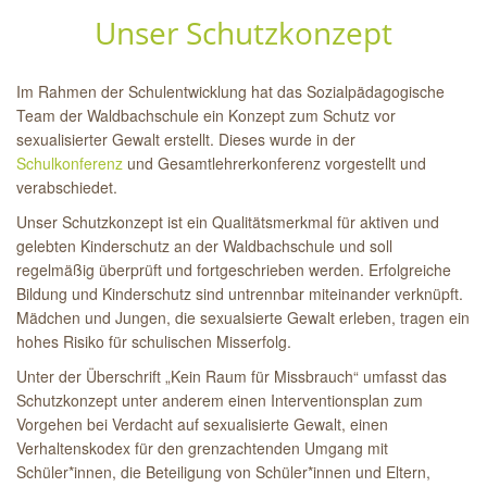
Unser Schutzkonzept
Im Rahmen der Schulentwicklung hat das Sozialpädagogische
Team der Waldbachschule ein Konzept zum Schutz vor
sexualisierter Gewalt erstellt. Dieses wurde in der
Schulkonferenz
und Gesamtlehrerkonferenz vorgestellt und
verabschiedet.
Unser Schutzkonzept ist ein Qualitätsmerkmal für aktiven und
gelebten Kinderschutz an der Waldbachschule und soll
regelmäßig überprüft und fortgeschrieben werden. Erfolgreiche
Bildung und Kinderschutz sind untrennbar miteinander verknüpft.
Mädchen und Jungen, die sexualsierte Gewalt erleben, tragen ein
hohes Risiko für schulischen Misserfolg.
Unter der Überschrift „Kein Raum für Missbrauch“ umfasst das
Schutzkonzept unter anderem einen Interventionsplan zum
Vorgehen bei Verdacht auf sexualisierte Gewalt, einen
Verhaltenskodex für den grenzachtenden Umgang mit
Schüler*innen, die Beteiligung von Schüler*innen und Eltern,