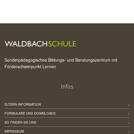
Sonderpädagogisches Bildungs- und Beratungszentrum mit
Förderschwerpunkt Lernen
Infos
ELTERN INFORMATION
FORMULARE UND DOWNLOADS
SO FINDEN SIE UNS
IMPRESSUM