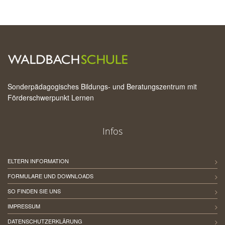
Sonderpädagogisches Bildungs- und Beratungszentrum mit
Förderschwerpunkt Lernen
Infos
ELTERN INFORMATION
FORMULARE UND DOWNLOADS
SO FINDEN SIE UNS
IMPRESSUM
DATENSCHUTZERKLÄRUNG