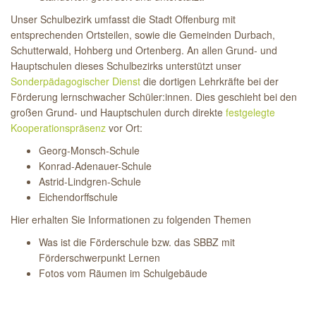
Unser Schulbezirk umfasst die Stadt Offenburg mit
entsprechenden Ortsteilen, sowie die Gemeinden Durbach,
Schutterwald, Hohberg und Ortenberg. An allen Grund- und
Hauptschulen dieses Schulbezirks unterstützt unser
Sonderpädagogischer Dienst
die dortigen Lehrkräfte bei der
Förderung lernschwacher Schüler:innen. Dies geschieht bei den
großen Grund- und Hauptschulen durch direkte
festgelegte
Kooperationspräsenz
vor Ort:
Georg-Monsch-Schule
Konrad-Adenauer-Schule
Astrid-Lindgren-Schule
Eichendorffschule
Hier erhalten Sie Informationen zu folgenden Themen
Was ist die Förderschule bzw. das SBBZ mit
Förderschwerpunkt Lernen
Fotos vom Räumen im Schulgebäude