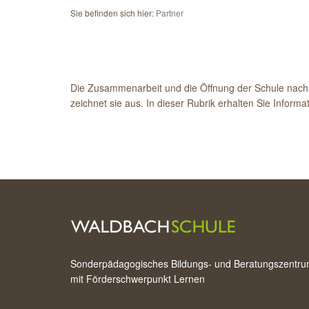
Sie befinden sich hier:
Partner
Die Zusammenarbeit und die Öffnung der Schule nach 
zeichnet sie aus. In dieser Rubrik erhalten Sie Inform
Sonderpädagogisches Bildungs- und Beratungszentr
mit Förderschwerpunkt Lernen