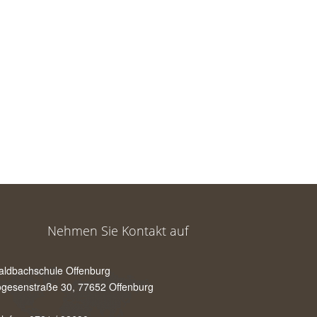
Nehmen Sie Kontakt auf
aldbachschule Offenburg
gesenstraße 30, 77652 Offenburg