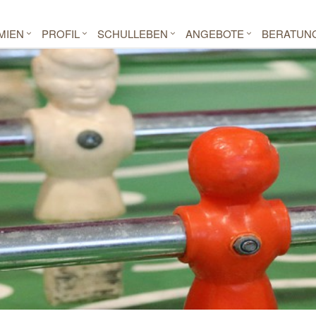
MIEN
PROFIL
SCHULLEBEN
ANGEBOTE
BERATUN