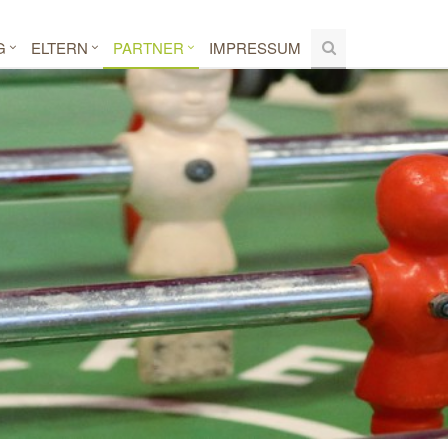
G
ELTERN
PARTNER
IMPRESSUM