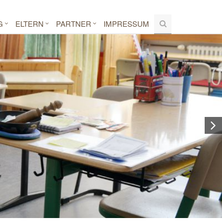
G
ELTERN
PARTNER
IMPRESSUM