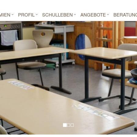
MIEN
PROFIL
SCHULLEBEN
ANGEBOTE
BERATUN