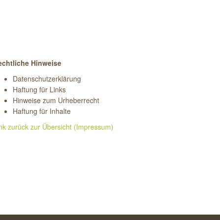
echtliche Hinweise
Datenschutzerklärung
Haftung für Links
Hinweise zum Urheberrecht
Haftung für Inhalte
nk zurück zur Übersicht (Impressum)