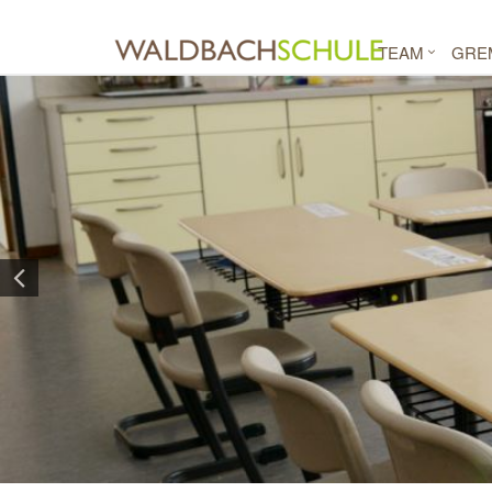
TEAM
GRE