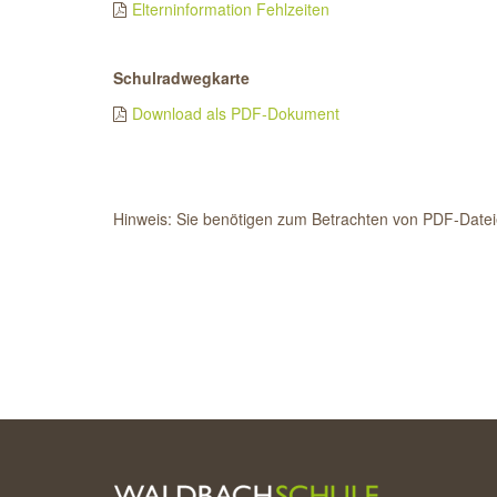
Elterninformation Fehlzeiten
Schulradwegkarte
Download als PDF-Dokument
Hinweis: Sie benötigen zum Betrachten von PDF-Date