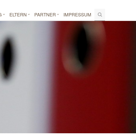
G
ELTERN
PARTNER
IMPRESSUM