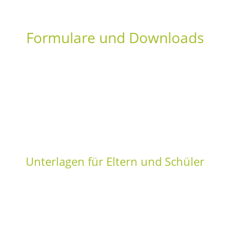
Formulare und Downloads
Unterlagen für Eltern und Schüler