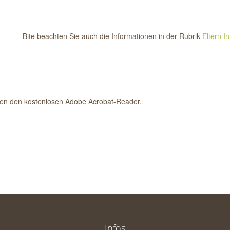
Bite beachten Sie auch die Informationen in der Rubrik
Eltern I
ien den kostenlosen Adobe Acrobat-Reader.
Infos