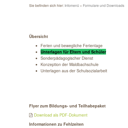
Sie befinden sich hier:
Infomenü
Formulare und Downloads
Übersicht
Ferien und bewegliche Ferientage
Unterlagen für Eltern und Schüler
Sonderpädagogischer Dienst
Konzeption der Waldbachschule
Unterlagen aus der Schulsozialarbeit
Flyer zum Bildungs- und Teilhabepaket
Download als PDF-Dokument
Informationen zu Fehlzeiten