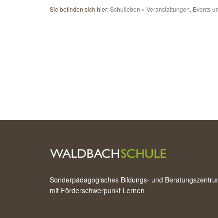
Sie befinden sich hier:
Schulleben
Veranstaltungen, Events un
Sonderpädagogisches Bildungs- und Beratungszentr
mit Förderschwerpunkt Lernen