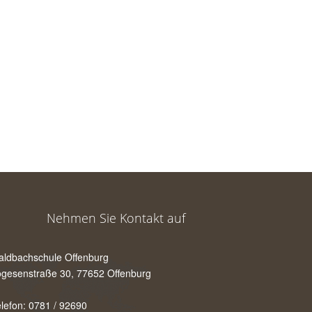
Nehmen Sie Kontakt auf
aldbachschule Offenburg
gesenstraße 30, 77652 Offenburg
lefon: 0781 / 92690