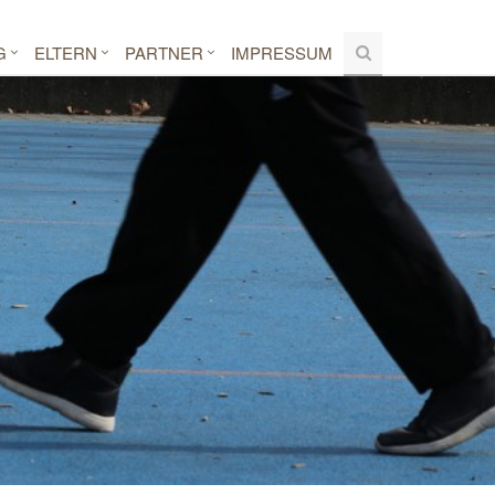
G
ELTERN
PARTNER
IMPRESSUM