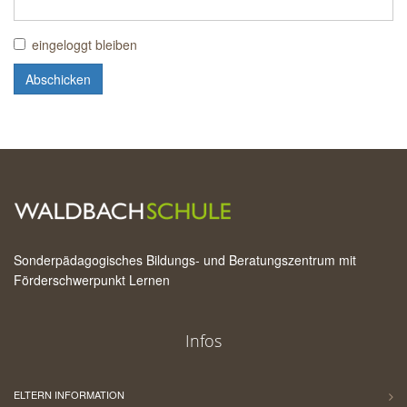
eingeloggt bleiben
Abschicken
Sonderpädagogisches Bildungs- und Beratungszentrum mit
Förderschwerpunkt Lernen
Infos
ELTERN INFORMATION