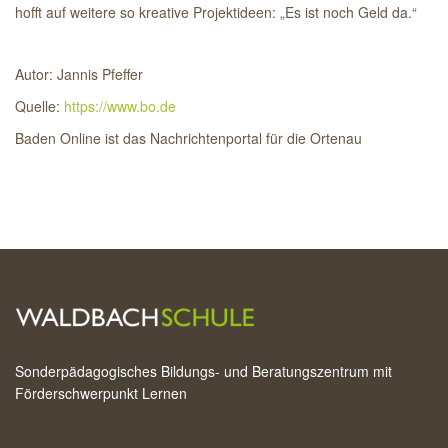
hofft auf weitere so kreative Projekt­ideen: „Es ist noch Geld da.“
Autor: Jannis Pfeffer
Quelle:
https://www.bo.de
Baden Online ist das Nachrichtenportal für die Ortenau
Sonderpädagogisches Bildungs- und Beratungszentrum mit
Förderschwerpunkt Lernen