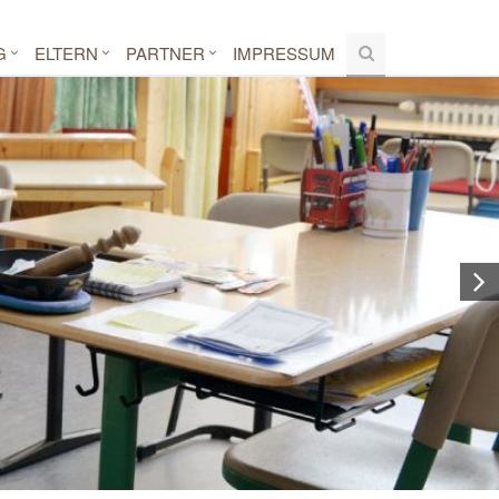
G
ELTERN
PARTNER
IMPRESSUM