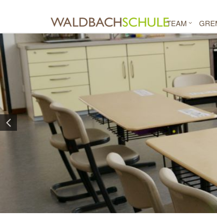
TEAM
GRE