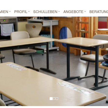
MIEN
PROFIL
SCHULLEBEN
ANGEBOTE
BERATUN