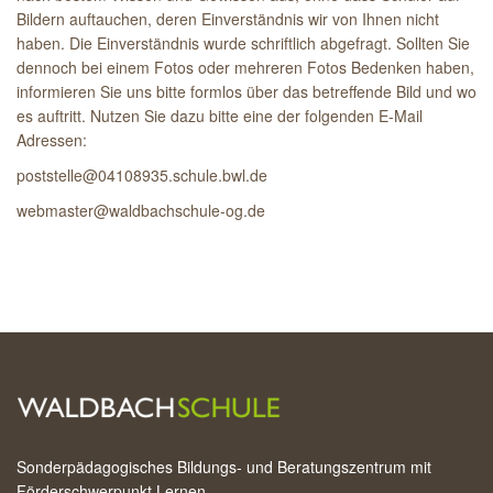
Bildern auftauchen, deren Einverständnis wir von Ihnen nicht
haben. Die Einverständnis wurde schriftlich abgefragt. Sollten Sie
dennoch bei einem Fotos oder mehreren Fotos Bedenken haben,
informieren Sie uns bitte formlos über das betreffende Bild und wo
es auftritt. Nutzen Sie dazu bitte eine der folgenden E-Mail
Adressen:
poststelle@04108935.schule.bwl.de
webmaster@waldbachschule-og.de
Sonderpädagogisches Bildungs- und Beratungszentrum mit
Förderschwerpunkt Lernen