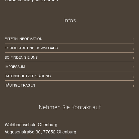
Infos
ELTERN INFORMATION
FORMULARE UND DOWNLOADS
SO FINDEN SIE UNS
IMPRESSUM
DATENSCHUTZERKLÄRUNG
HÄUFIGE FRAGEN
Nehmen Sie Kontakt auf
Waldbachschule Offenburg
Vogesenstraße 30, 77652 Offenburg